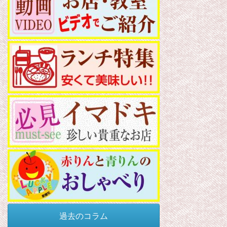
過去のコラム