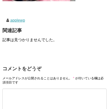
applewp
関連記事
記事は見つかりませんでした。
コメントをどうぞ
メールアドレスが公開されることはありません。
*
が付いている欄は必
須項目です