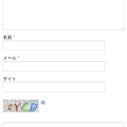
名前
*
メール
*
サイト