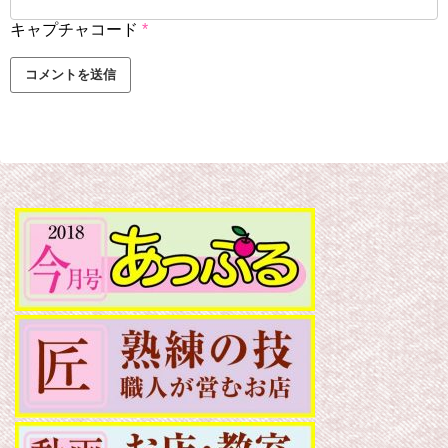
キャプチャコード
*